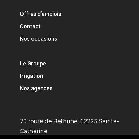
Offres d’emplois
Contact
Nos occasions
Le Groupe
Irrigation
Nos agences
79 route de Béthune, 62223 Sainte-
Catherine