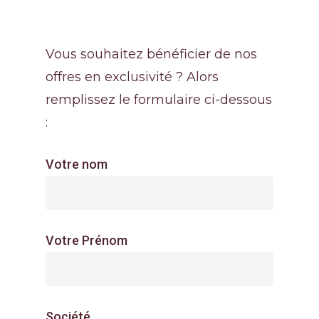
Vous souhaitez bénéficier de nos
offres en exclusivité ? Alors
remplissez le formulaire ci-dessous
:
Votre nom
Votre Prénom
Société