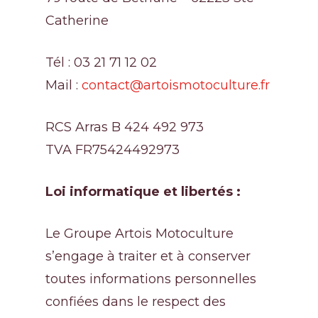
Catherine
Tél : 03 21 71 12 02
Mail :
contact@artoismotoculture.fr
RCS Arras B 424 492 973
TVA FR75424492973
Loi informatique et libertés :
Le Groupe Artois Motoculture
s’engage à traiter et à conserver
toutes informations personnelles
confiées dans le respect des