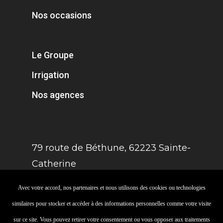
Nos occasions
Le Groupe
Irrigation
Nos agences
79 route de Béthune, 62223 Sainte-
Catherine
Avec votre accord, nos partenaires et nous utilisons des cookies ou technologies
similaires pour stocker et accéder à des informations personnelles comme votre visite
sur ce site. Vous pouvez retirer votre consentement ou vous opposer aux traitements