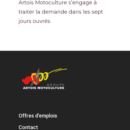
Artois Motoculture s’engage à
traiter la demande dans les sept
jours ouvrés.
Offres d’emplois
Contact