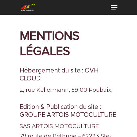
MENTIONS
LÉGALES
Hébergement du site : OVH
CLOUD
2, rue Kellermann, 59100 Roubaix.
Edition & Publication du site :
GROUPE ARTOIS MOTOCULTURE
SAS ARTOIS MOTOCULTURE
79 route de Béthune – 62223 Ste-