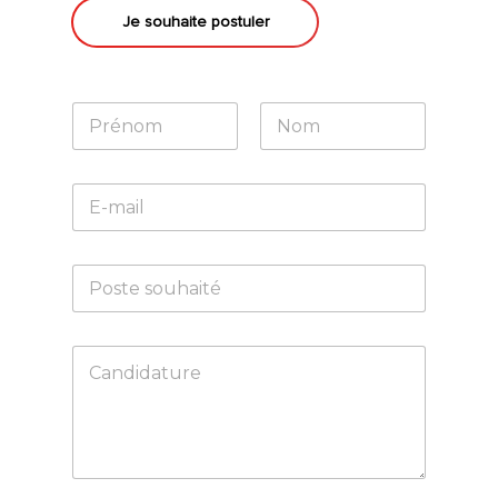
Je souhaite postuler