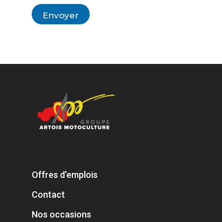
Envoyer
Offres d’emplois
Contact
Nos occasions