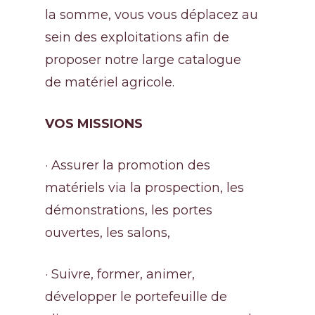
la somme, vous vous déplacez au
sein des exploitations afin de
proposer notre large catalogue
de matériel agricole.
VOS MISSIONS
· Assurer la promotion des
matériels via la prospection, les
démonstrations, les portes
ouvertes, les salons,
· Suivre, former, animer,
développer le portefeuille de