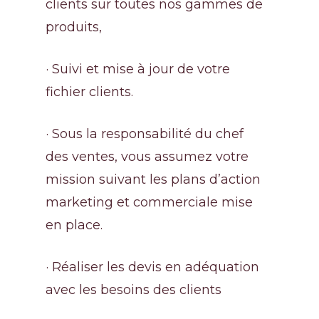
clients sur toutes nos gammes de
produits,
· Suivi et mise à jour de votre
fichier clients.
· Sous la responsabilité du chef
des ventes, vous assumez votre
mission suivant les plans d’action
marketing et commerciale mise
en place.
· Réaliser les devis en adéquation
avec les besoins des clients