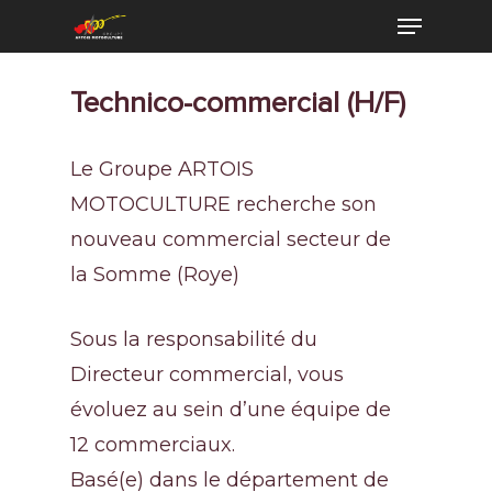
Technico-commercial (H/F)
Le Groupe ARTOIS
MOTOCULTURE recherche son
nouveau commercial secteur de
la Somme (Roye)
Sous la responsabilité du
Directeur commercial, vous
évoluez au sein d’une équipe de
12 commerciaux.
Basé(e) dans le département de