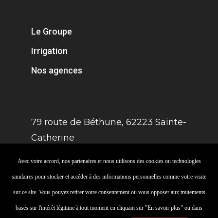
Le Groupe
Irrigation
Nos agences
79 route de Béthune, 62223 Sainte-
Catherine
Avec votre accord, nos partenaires et nous utilisons des cookies ou technologies
similaires pour stocker et accéder à des informations personnelles comme votre visite
sur ce site. Vous pouvez retirer votre consentement ou vous opposer aux traitements
Mentions légales
basés sur l'intérêt légitime à tout moment en cliquant sur "En savoir plus" ou dans
© 2026 Groupe Artois Motoculture.